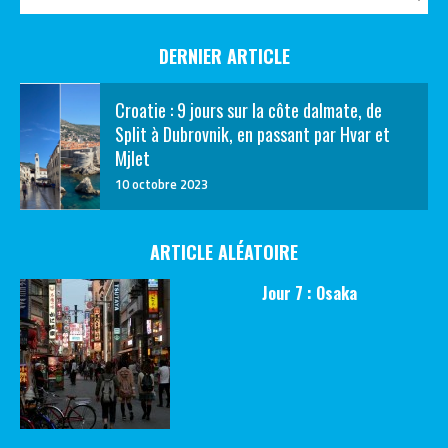
DERNIER ARTICLE
Croatie : 9 jours sur la côte dalmate, de
Split à Dubrovnik, en passant par Hvar et
Mjlet
10 octobre 2023
ARTICLE ALÉATOIRE
Jour 7 : Osaka