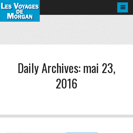
Daily Archives:
mai 23,
2016