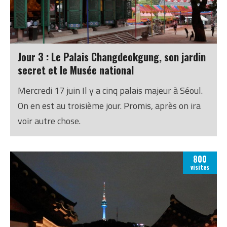
Jour 3 : Le Palais Changdeokgung, son jardin
secret et le Musée national
Mercredi 17 juin Il y a cinq palais majeur à Séoul.
On en est au troisième jour. Promis, après on ira
voir autre chose.
800
visites