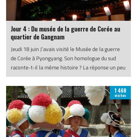
Jour 4 : Du musée de la guerre de Corée au
quartier de Gangnam
Jeudi 18 juin J’avais visité le Musée de la guerre
de Corée à Pyongyang. Son homologue du sud
raconte-t-il la même histoire ? La réponse un peu
plus bas.
1 468
visites