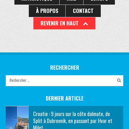
À PROPOS
CONTACT
REVENIR EN HAUT
RECHERCHER
DERNIER ARTICLE
Croatie : 9 jours sur la côte dalmate, de
Split à Dubrovnik, en passant par Hvar et
Mjlet