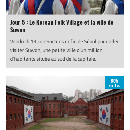
Jour 5 : Le Korean Folk Village et la ville de
Suwon
Vendredi 19 juin Sortons enfin de Séoul pour aller
visiter Suwon, une petite ville d’un million
d’habitants située au sud de la capitale.
805
visites