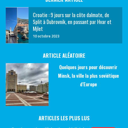
Croatie : 9 jours sur la côte dalmate, de
Split à Dubrovnik, en passant par Hvar et
Mjlet
10 octobre 2023
ARTICLE ALÉATOIRE
Quelques jours pour découvrir
Minsk, la ville la plus soviétique
d’Europe
ARTICLES LES PLUS LUS