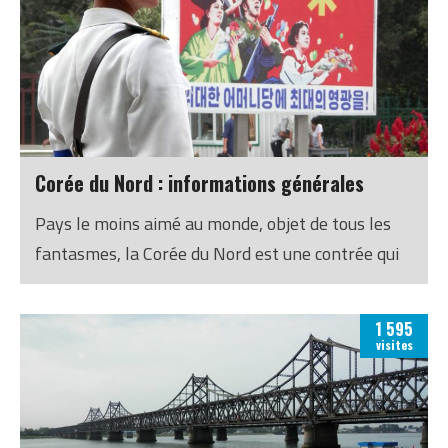
Corée du Nord : informations générales
Pays le moins aimé au monde, objet de tous les
fantasmes, la Corée du Nord est une contrée qui
s’avère pourtant pleine de (bonnes) surprises.
1 595
visites