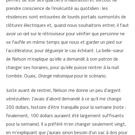
prendre conscience de l’insécurité au quotidien : les
résidences sont entourées de lourds portails surmontés de
clôtures électriques et, quand nous souhaitons entrer, il faut
avoir un œil sur le rétroviseur pour vérifier que personne ne
se faufile en même temps que nous et garder un pied sur
l’accélérateur, pour déguerpir le cas échéant. La belle-sœur
de Nelson m’explique qu’elle a demandé à son patron de
changer ses horaires, pour qu’elle puisse rentrer à la nuit
tombée. Ouais,
Orange mécanique
pour le scénario.
Juste avant de rentrer, Nelson me donne un peu d’argent
vénézuélien. J’avais d’abord demandé à ce qu’il me change
200 dollars, histoire d’être tranquille pour la semaine (note :
finalement, 100 dollars auraient été largement suffisants
pour la semaine). Il a préféré m’en changer seulement vingt,
en m’expliquant que j’aurais sinon besoin d’un sac à dos pour