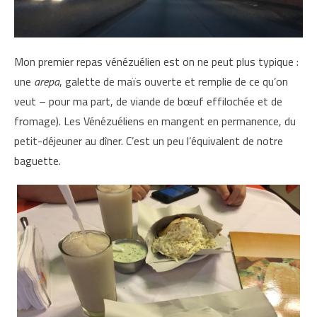
Mon premier repas vénézuélien est on ne peut plus typique :
une
arepa
, galette de maïs ouverte et remplie de ce qu’on
veut – pour ma part, de viande de bœuf effilochée et de
fromage). Les Vénézuéliens en mangent en permanence, du
petit-déjeuner au dîner. C’est un peu l’équivalent de notre
baguette.