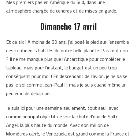
Mes premiers pas en Amérique du Sud, dans une
atmosphère chargée de cendres et de mises en garde.
Dimanche 17 avril
Et de six ! A moins de 30 ans, j’ai posé le pied sur l’ensemble
des continents habités de notre belle planète. Pas mal, non
? Il ne me manque plus que l’Antarctique pour compléter le
tableau, mais pour l’instant, le budget est un peu trop
conséquent pour moi ! En descendant de l’avion, je ne baise
pas le sol comme Jean-Paul II, mais je suis quand même un
peu ému de débarquer.
Je suis ici pour une semaine seulement, tout seul, avec
comme principal objectif de voir la chute d’eau de Salto
Angel, la plus haute du monde. Avec son million de
kilomètres carré, le Venezuela est grand comme la France et