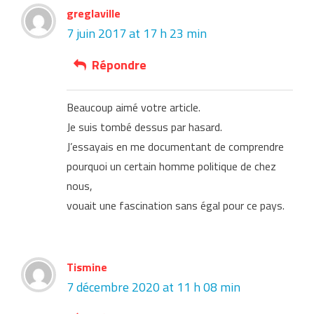
greglaville
7 juin 2017 at 17 h 23 min
Répondre
Beaucoup aimé votre article.
Je suis tombé dessus par hasard.
J’essayais en me documentant de comprendre
pourquoi un certain homme politique de chez
nous,
vouait une fascination sans égal pour ce pays.
Tismine
7 décembre 2020 at 11 h 08 min