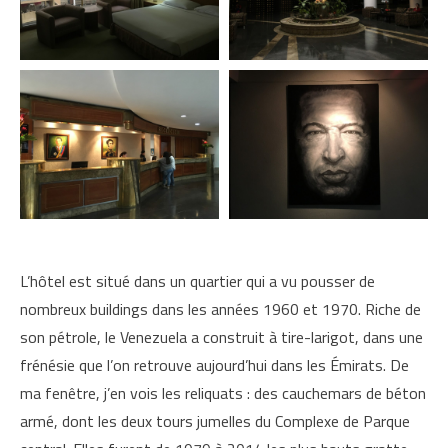
L’hôtel est situé dans un quartier qui a vu pousser de
nombreux buildings dans les années 1960 et 1970. Riche de
son pétrole, le Venezuela a construit à tire-larigot, dans une
frénésie que l’on retrouve aujourd’hui dans les Émirats. De
ma fenêtre, j’en vois les reliquats : des cauchemars de béton
armé, dont les deux tours jumelles du Complexe de Parque