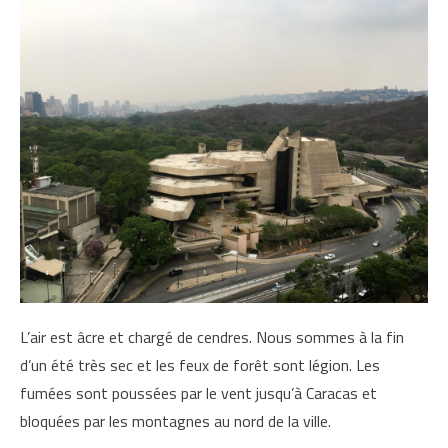
L’air est âcre et chargé de cendres. Nous sommes à la fin
d’un été très sec et les feux de forêt sont légion. Les
fumées sont poussées par le vent jusqu’à Caracas et
bloquées par les montagnes au nord de la ville.