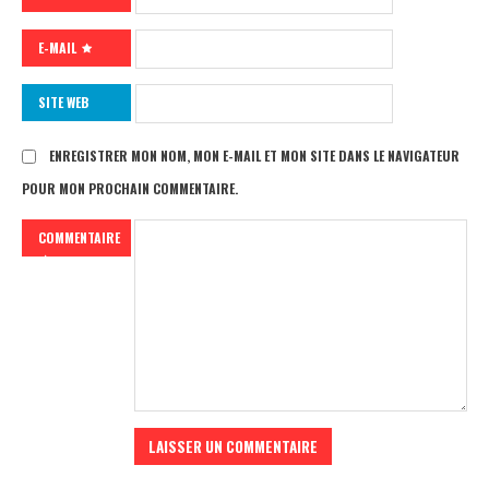
E-MAIL
SITE WEB
ENREGISTRER MON NOM, MON E-MAIL ET MON SITE DANS LE NAVIGATEUR
POUR MON PROCHAIN COMMENTAIRE.
COMMENTAIRE