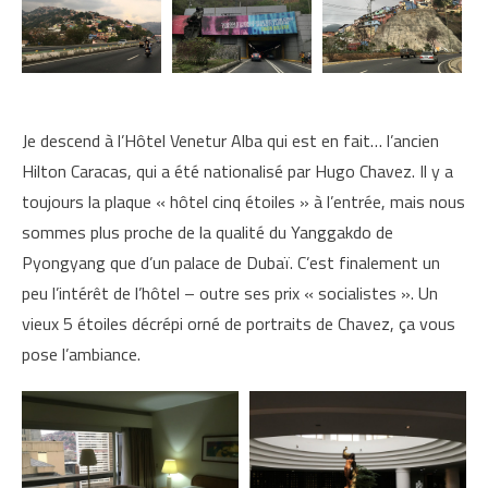
Je descend à l’Hôtel Venetur Alba qui est en fait… l’ancien
Hilton Caracas, qui a été nationalisé par Hugo Chavez. Il y a
toujours la plaque « hôtel cinq étoiles » à l’entrée, mais nous
sommes plus proche de la qualité du Yanggakdo de
Pyongyang que d’un palace de Dubaï. C’est finalement un
peu l’intérêt de l’hôtel – outre ses prix « socialistes ». Un
vieux 5 étoiles décrépi orné de portraits de Chavez, ça vous
pose l’ambiance.