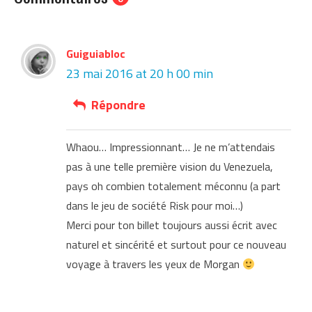
Guiguiabloc
23 mai 2016 at 20 h 00 min
Répondre
Whaou… Impressionnant… Je ne m’attendais
pas à une telle première vision du Venezuela,
pays oh combien totalement méconnu (a part
dans le jeu de société Risk pour moi…)
Merci pour ton billet toujours aussi écrit avec
naturel et sincérité et surtout pour ce nouveau
voyage à travers les yeux de Morgan