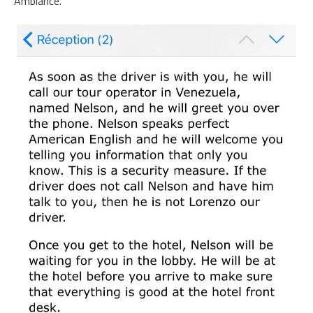
Ambiance.