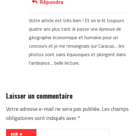
Répondre
Votre article est très bien ! Et on le lit toujours
quatre ans plus tard. Je passe une épreuve de
géographie économique et humaine pour un
concours et je me renseignais sur Caracas… les
photos sont sans équivoques et plongent dans
l’ambiance… belle lecture.
Laisser un commentaire
Votre adresse e-mail ne sera pas publiée.
Les champs
obligatoires sont indiqués avec
*
NOM