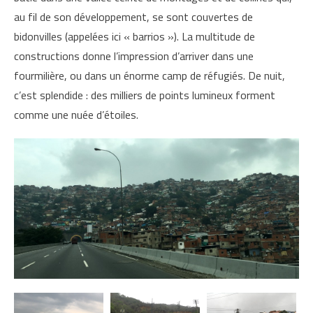
au fil de son développement, se sont couvertes de
bidonvilles (appelées ici « barrios »). La multitude de
constructions donne l’impression d’arriver dans une
fourmilière, ou dans un énorme camp de réfugiés. De nuit,
c’est splendide : des milliers de points lumineux forment
comme une nuée d’étoiles.