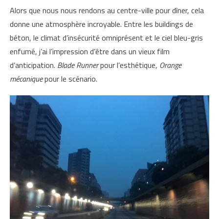
Alors que nous nous rendons au centre-ville pour dîner, cela
donne une atmosphère incroyable. Entre les buildings de
béton, le climat d’insécurité omniprésent et le ciel bleu-gris
enfumé, j’ai l’impression d’être dans un vieux film
d’anticipation.
Blade Runner
pour l’esthétique,
Orange
mécanique
pour le scénario.