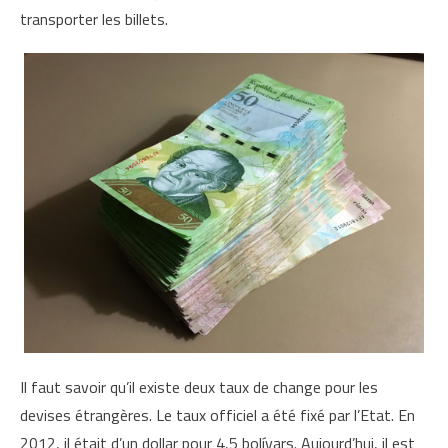
transporter les billets.
Il faut savoir qu’il existe deux taux de change pour les
devises étrangères. Le taux officiel a été fixé par l’Etat. En
2012, il était d’un dollar pour 4,5 bolívars. Aujourd’hui, il est