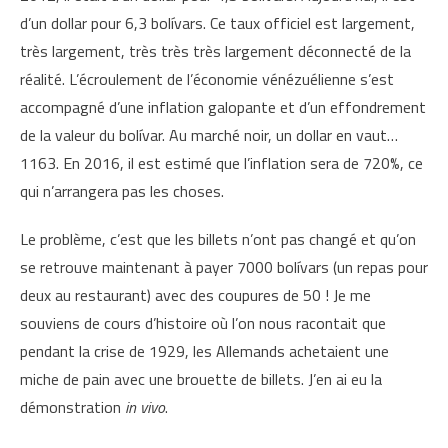
d’un dollar pour 6,3 bolívars. Ce taux officiel est largement,
très largement, très très très largement déconnecté de la
réalité. L’écroulement de l’économie vénézuélienne s’est
accompagné d’une inflation galopante et d’un effondrement
de la valeur du bolívar. Au marché noir, un dollar en vaut…
1163. En 2016, il est estimé que l’inflation sera de 720%, ce
qui n’arrangera pas les choses.
Le problème, c’est que les billets n’ont pas changé et qu’on
se retrouve maintenant à payer 7000 bolívars (un repas pour
deux au restaurant) avec des coupures de 50 ! Je me
souviens de cours d’histoire où l’on nous racontait que
pendant la crise de 1929, les Allemands achetaient une
miche de pain avec une brouette de billets. J’en ai eu la
démonstration
in vivo
.