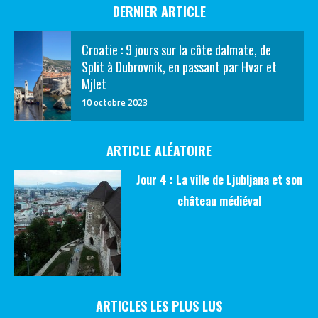
DERNIER ARTICLE
Croatie : 9 jours sur la côte dalmate, de
Split à Dubrovnik, en passant par Hvar et
Mjlet
10 octobre 2023
ARTICLE ALÉATOIRE
Jour 4 : La ville de Ljubljana et son
château médiéval
ARTICLES LES PLUS LUS