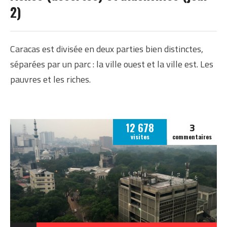
2)
Caracas est divisée en deux parties bien distinctes,
séparées par un parc : la ville ouest et la ville est. Les
pauvres et les riches.
3
12 678
visites
commentaires