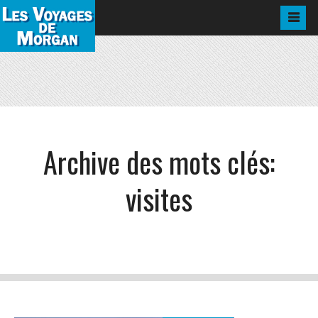
Archive des mots clés:
visites