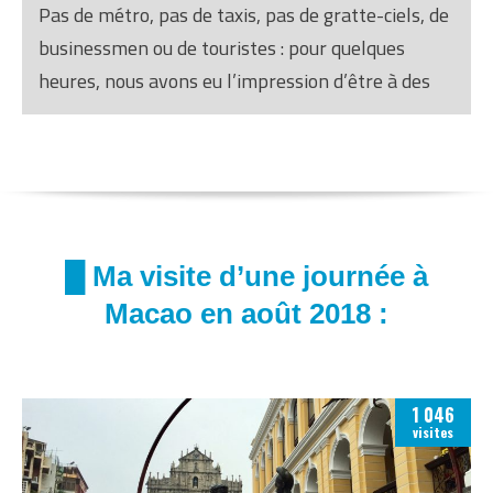
Pas de métro, pas de taxis, pas de gratte-ciels, de
businessmen ou de touristes : pour quelques
heures, nous avons eu l’impression d’être à des
centaines de kilomètres de Hong-Kong.
█ Ma visite d’une journée à
Macao en août 2018 :
1 046
visites