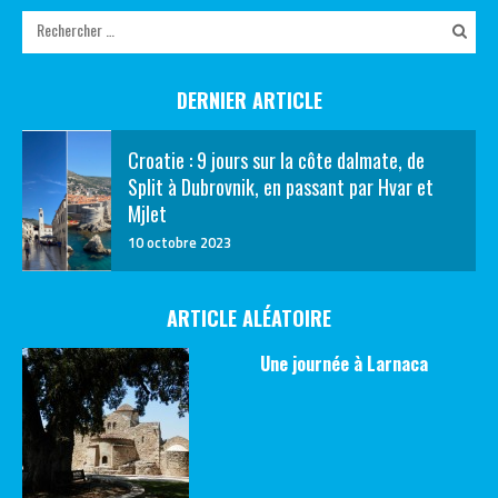
DERNIER ARTICLE
Croatie : 9 jours sur la côte dalmate, de
Split à Dubrovnik, en passant par Hvar et
Mjlet
10 octobre 2023
ARTICLE ALÉATOIRE
Une journée à Larnaca