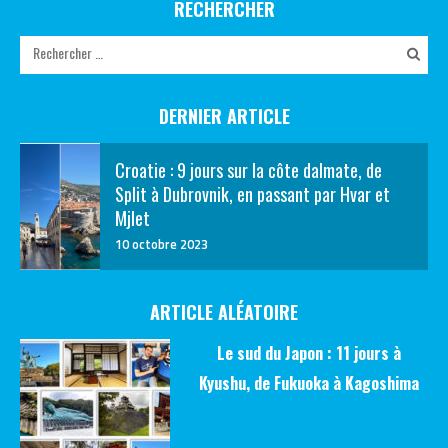
RECHERCHER
DERNIER ARTICLE
Croatie : 9 jours sur la côte dalmate, de
Split à Dubrovnik, en passant par Hvar et
Mjlet
10 octobre 2023
ARTICLE ALÉATOIRE
Le sud du Japon : 11 jours à
Kyushu, de Fukuoka à Kagoshima