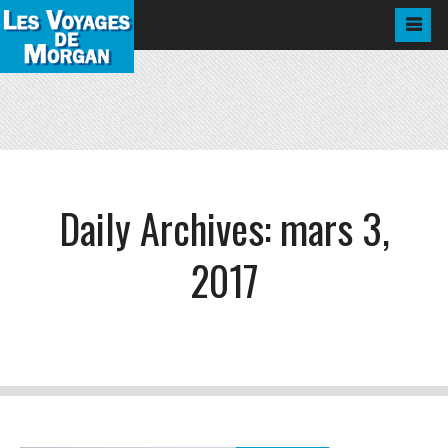
Daily Archives:
mars 3,
2017