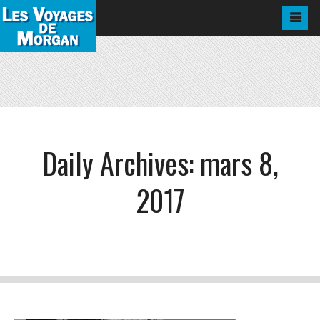
Daily Archives:
mars 8,
2017