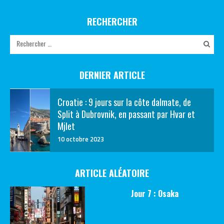
RECHERCHER
DERNIER ARTICLE
Croatie : 9 jours sur la côte dalmate, de
Split à Dubrovnik, en passant par Hvar et
Mjlet
10 octobre 2023
ARTICLE ALÉATOIRE
Jour 7 : Osaka