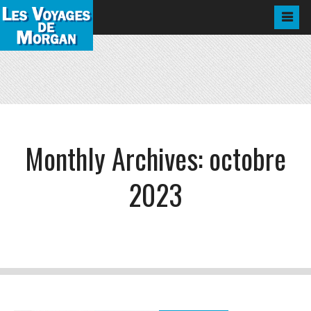
Monthly Archives:
octobre
2023