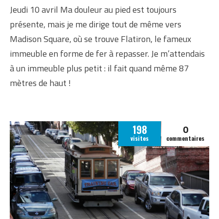
Jeudi 10 avril Ma douleur au pied est toujours
présente, mais je me dirige tout de même vers
Madison Square, où se trouve Flatiron, le fameux
immeuble en forme de fer à repasser. Je m’attendais
à un immeuble plus petit : il fait quand même 87
mètres de haut !
0
198
visites
commentaires