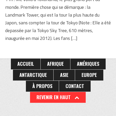
monde. Première chose qui se démarque : la
Landmark Tower, qui est la tour la plus haute du
Japon, sans compter la tour de Tokyo (Note : Elle a été
depassée par la Tokyo Sky Tree, 610 mètres,
inaugurée en mai 2012). Les fans […]
ACCUEIL
AFRIQUE
AMÉRIQUES
ANTARCTIQUE
ASIE
EUROPE
À PROPOS
CONTACT
REVENIR EN HAUT