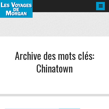
Archive des mots clés:
Chinatown