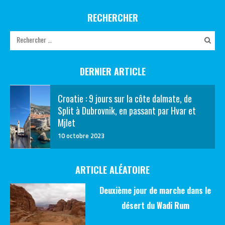
RECHERCHER
DERNIER ARTICLE
Croatie : 9 jours sur la côte dalmate, de
Split à Dubrovnik, en passant par Hvar et
Mjlet
10 octobre 2023
ARTICLE ALÉATOIRE
Deuxième jour de marche dans le
désert du Wadi Rum