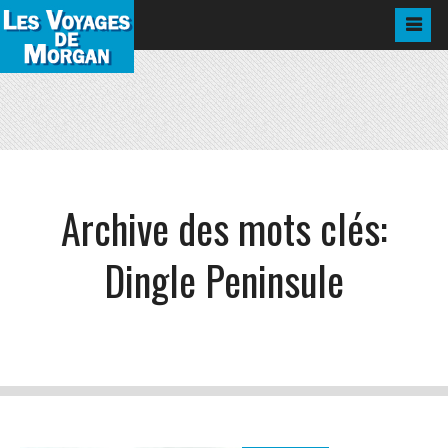
Archive des mots clés:
Dingle Peninsule