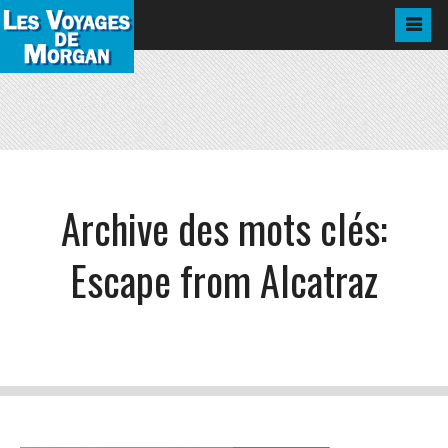
Archive des mots clés:
Escape from Alcatraz