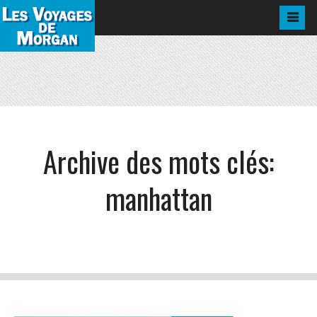
Archive des mots clés:
manhattan