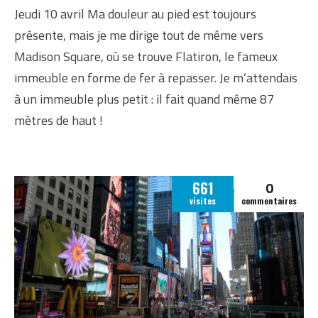
Jeudi 10 avril Ma douleur au pied est toujours
présente, mais je me dirige tout de même vers
Madison Square, où se trouve Flatiron, le fameux
immeuble en forme de fer à repasser. Je m’attendais
à un immeuble plus petit : il fait quand même 87
mètres de haut !
0
661
visites
commentaires