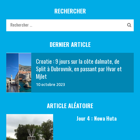
RECHERCHER
DERNIER ARTICLE
Croatie : 9 jours sur la côte dalmate, de
Split à Dubrovnik, en passant par Hvar et
Mjlet
10 octobre 2023
ARTICLE ALÉATOIRE
Jour 4 : Nowa Huta