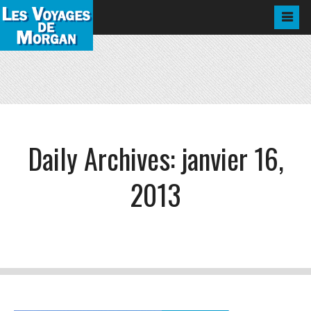
Daily Archives:
janvier 16,
2013