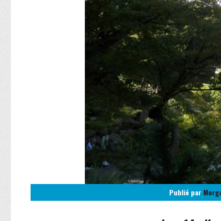
Publié par
Morg