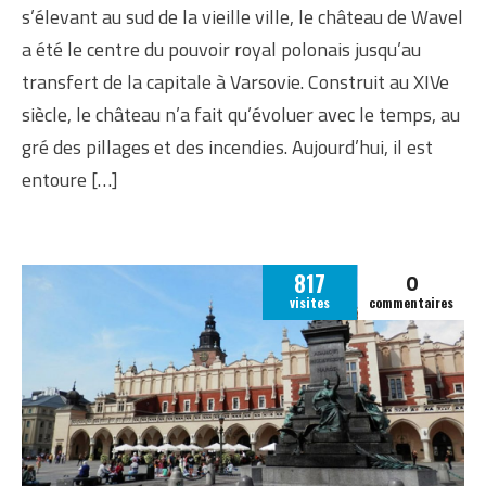
s’élevant au sud de la vieille ville, le château de Wavel
a été le centre du pouvoir royal polonais jusqu’au
transfert de la capitale à Varsovie. Construit au XIVe
siècle, le château n’a fait qu’évoluer avec le temps, au
gré des pillages et des incendies. Aujourd’hui, il est
entoure […]
0
817
visites
commentaires