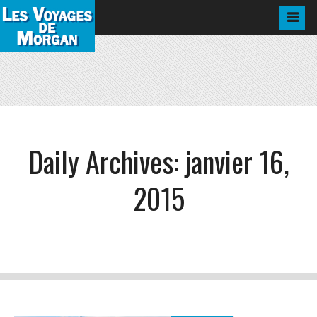
Daily Archives:
janvier 16,
2015