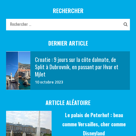
RECHERCHER
DERNIER ARTICLE
Croatie : 9 jours sur la côte dalmate, de
Split à Dubrovnik, en passant par Hvar et
Mjlet
10 octobre 2023
ARTICLE ALÉATOIRE
Le palais de Peterhof : beau
comme Versailles, cher comme
Disneyland