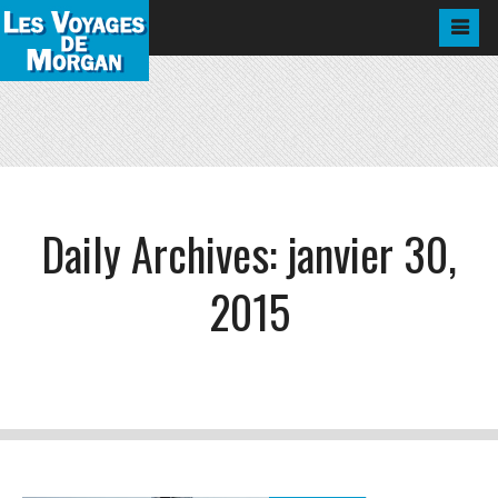
Daily Archives:
janvier 30,
2015