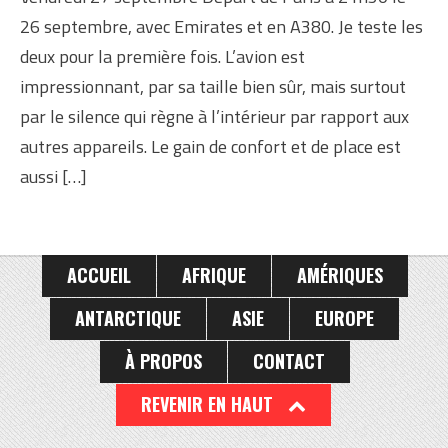
26 septembre, avec Emirates et en A380. Je teste les
deux pour la première fois. L’avion est
impressionnant, par sa taille bien sûr, mais surtout
par le silence qui règne à l’intérieur par rapport aux
autres appareils. Le gain de confort et de place est
aussi […]
ACCUEIL
AFRIQUE
AMÉRIQUES
ANTARCTIQUE
ASIE
EUROPE
À PROPOS
CONTACT
REVENIR EN HAUT