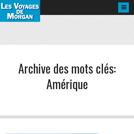
Archive des mots clés:
Amérique