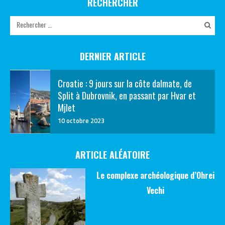
RECHERCHER
DERNIER ARTICLE
Croatie : 9 jours sur la côte dalmate, de
Split à Dubrovnik, en passant par Hvar et
Mjlet
10 octobre 2023
ARTICLE ALÉATOIRE
Le complexe archéologique d’Ohrei
Vechi