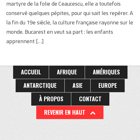
martyre de la folie de Ceaucescu, elle a toutefois
conservé quelques pépites, pour qui sait les repérer. A
la fin du 19e siècle, la culture française rayonne sur le
monde. Bucarest en veut sa part : les enfants
apprennent […]
ACCUEIL
AFRIQUE
AMÉRIQUES
ANTARCTIQUE
ASIE
EUROPE
À PROPOS
CONTACT
REVENIR EN HAUT