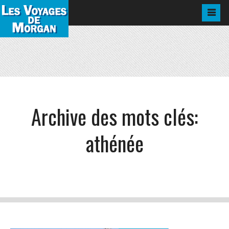
Archive des mots clés:
athénée