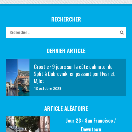
RECHERCHER
DERNIER ARTICLE
Croatie : 9 jours sur la côte dalmate, de
Split à Dubrovnik, en passant par Hvar et
Mjlet
10 octobre 2023
ARTICLE ALÉATOIRE
Jour 23 : San Francisco /
Downtown