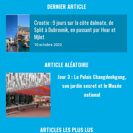
DERNIER ARTICLE
Croatie : 9 jours sur la côte dalmate, de
Split à Dubrovnik, en passant par Hvar et
Mjlet
10 octobre 2023
ARTICLE ALÉATOIRE
Jour 3 : Le Palais Changdeokgung,
son jardin secret et le Musée
national
ARTICLES LES PLUS LUS