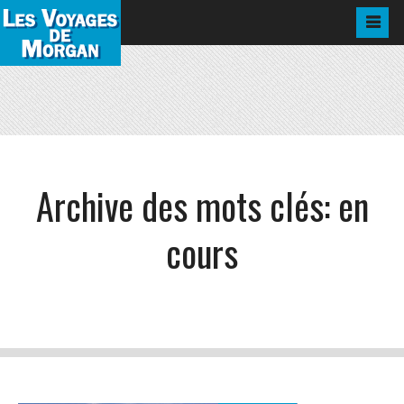
Archive des mots clés:
en
cours