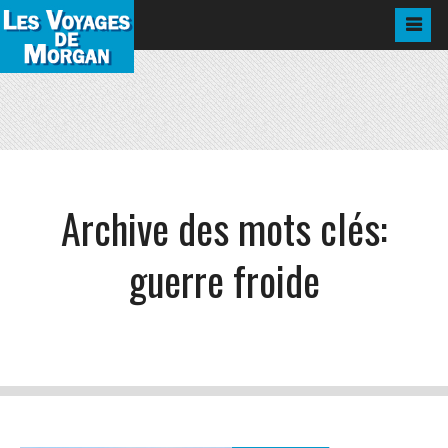
Archive des mots clés:
guerre froide