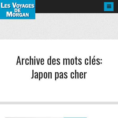
Archive des mots clés:
Japon pas cher