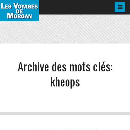
Archive des mots clés:
kheops