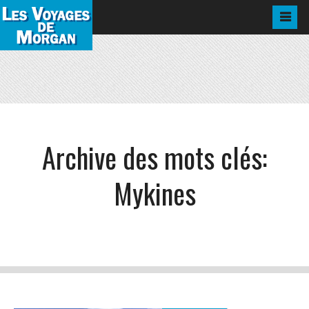
Archive des mots clés:
Mykines