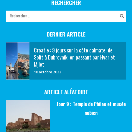
RECHERCHER
DERNIER ARTICLE
Croatie : 9 jours sur la côte dalmate, de
Split à Dubrovnik, en passant par Hvar et
Mjlet
10 octobre 2023
ARTICLE ALÉATOIRE
Jour 9 : Temple de Philae et musée
nubien