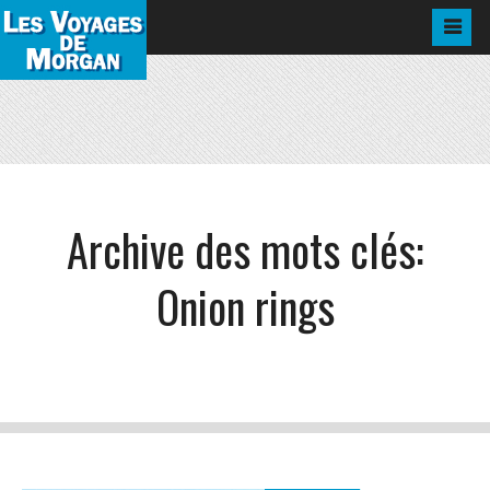
Archive des mots clés:
Onion rings