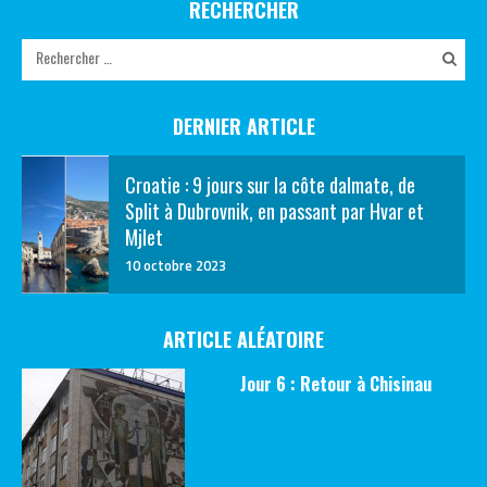
RECHERCHER
DERNIER ARTICLE
Croatie : 9 jours sur la côte dalmate, de
Split à Dubrovnik, en passant par Hvar et
Mjlet
10 octobre 2023
ARTICLE ALÉATOIRE
Jour 6 : Retour à Chisinau