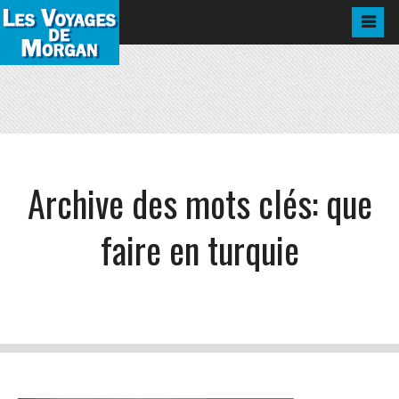
Archive des mots clés:
que
faire en turquie