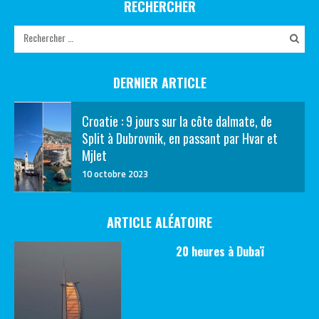
RECHERCHER
DERNIER ARTICLE
Croatie : 9 jours sur la côte dalmate, de
Split à Dubrovnik, en passant par Hvar et
Mjlet
10 octobre 2023
ARTICLE ALÉATOIRE
20 heures à Dubaï