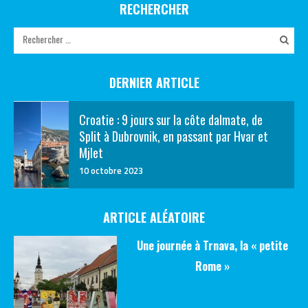
RECHERCHER
DERNIER ARTICLE
Croatie : 9 jours sur la côte dalmate, de
Split à Dubrovnik, en passant par Hvar et
Mjlet
10 octobre 2023
ARTICLE ALÉATOIRE
Une journée à Trnava, la « petite
Rome »