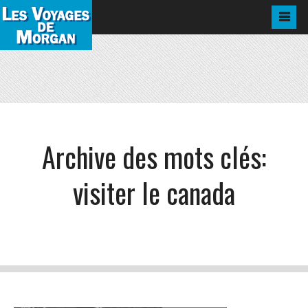
Archive des mots clés:
visiter le canada