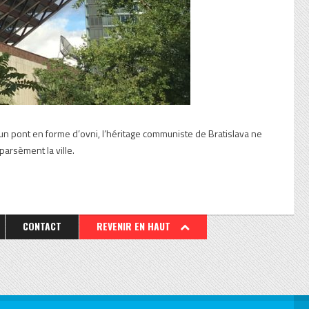
 un pont en forme d’ovni, l’héritage communiste de Bratislava ne
parsèment la ville.
CONTACT
REVENIR EN HAUT