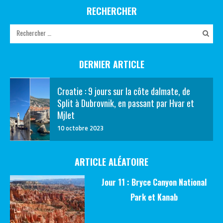
RECHERCHER
DERNIER ARTICLE
Croatie : 9 jours sur la côte dalmate, de
Split à Dubrovnik, en passant par Hvar et
Mjlet
10 octobre 2023
ARTICLE ALÉATOIRE
Jour 11 : Bryce Canyon National
Park et Kanab