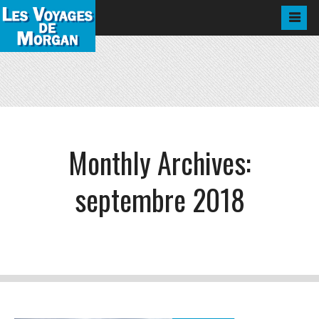
Monthly Archives:
septembre 2018