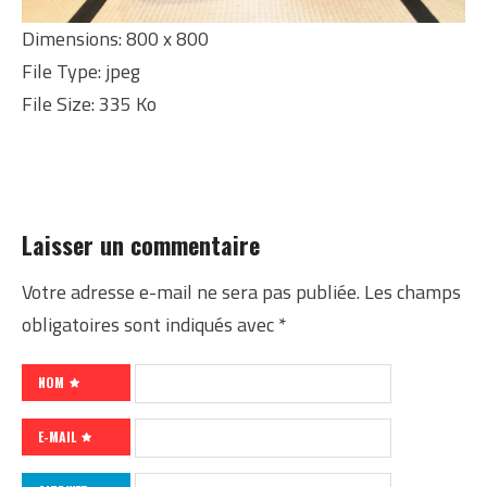
Dimensions:
800 x 800
File Type:
jpeg
File Size:
335 Ko
Laisser un commentaire
Votre adresse e-mail ne sera pas publiée.
Les champs
obligatoires sont indiqués avec
*
NOM
E-MAIL