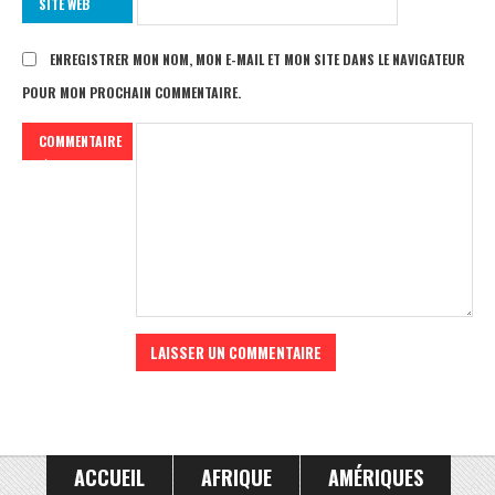
SITE WEB
ENREGISTRER MON NOM, MON E-MAIL ET MON SITE DANS LE NAVIGATEUR
POUR MON PROCHAIN COMMENTAIRE.
COMMENTAIRE
ACCUEIL
AFRIQUE
AMÉRIQUES