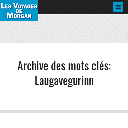
Archive des mots clés:
Laugavegurinn