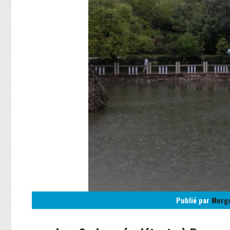
Publié par
Morg