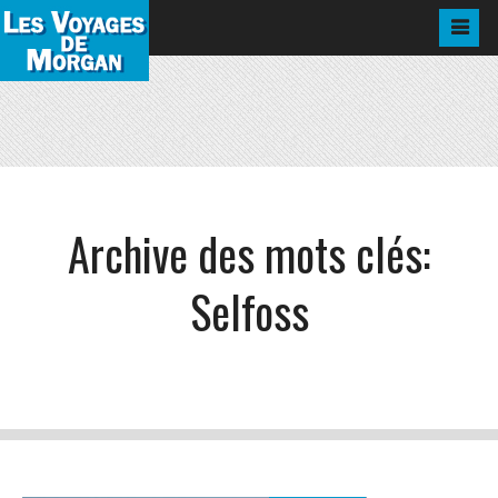
Archive des mots clés:
Selfoss