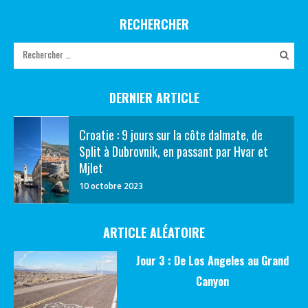
RECHERCHER
DERNIER ARTICLE
Croatie : 9 jours sur la côte dalmate, de
Split à Dubrovnik, en passant par Hvar et
Mjlet
10 octobre 2023
ARTICLE ALÉATOIRE
Jour 3 : De Los Angeles au Grand
Canyon