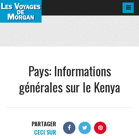
Pays:
Informations
générales sur le Kenya
PARTAGER
CECI SUR