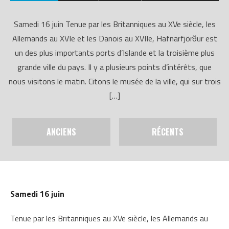
Samedi 16 juin Tenue par les Britanniques au XVe siècle, les
Allemands au XVIe et les Danois au XVIIe, Hafnarfjörður est
un des plus importants ports d’Islande et la troisième plus
grande ville du pays. Il y a plusieurs points d’intérêts, que
nous visitons le matin. Citons le musée de la ville, qui sur trois
[…]
ANCIENS
RÉCENTS
Samedi 16 juin
Tenue par les Britanniques au XVe siècle, les Allemands au