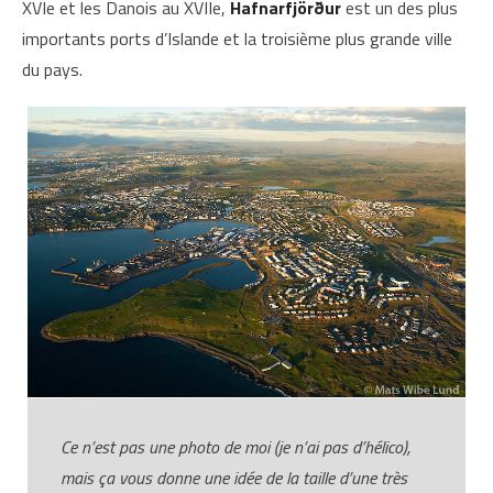
XVIe et les Danois au XVIIe,
Hafnarfjörður
est un des plus
importants ports d’Islande et la troisième plus grande ville
du pays.
Ce n’est pas une photo de moi (je n’ai pas d’hélico),
mais ça vous donne une idée de la taille d’une très