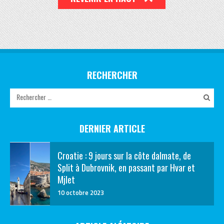
RECHERCHER
DERNIER ARTICLE
Croatie : 9 jours sur la côte dalmate, de
Split à Dubrovnik, en passant par Hvar et
Mjlet
10 octobre 2023