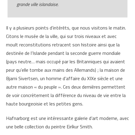
grande ville islandaise.
Il y a plusieurs points d’intérêts, que nous visitons le matin.
Citons le musée de la ville, qui sur trois niveaux et avec
moult reconstitutions retracent son histoire ainsi que la
destinée de l’Islande pendant la seconde guerre mondiale
(pays neutre… mais occupé par les Britanniques qui avaient
peur qu’elle tombe aux mains des Allemands) ; la maison de
Bjarni Sivertsen, un homme d’affaire du XIXe siècle et une
autre maison « du peuple ». Ces deux dernières permettent
de voir concrètement la différence du niveau de vie entre la
haute bourgeoisie et les petites gens.
Hafnarborg est une intéressante galerie d’art moderne, avec
une belle collection du peintre Eiríkur Smith.