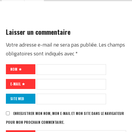
Laisser un commentaire
Votre adresse e-mail ne sera pas publiée.
Les champs
obligatoires sont indiqués avec
*
NOM
E-MAIL
SITE WEB
ENREGISTRER MON NOM, MON E-MAIL ET MON SITE DANS LE NAVIGATEUR
POUR MON PROCHAIN COMMENTAIRE.