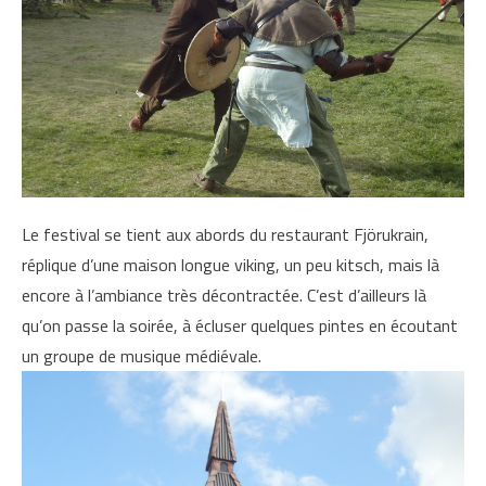
Le festival se tient aux abords du restaurant Fjörukrain,
réplique d’une maison longue viking, un peu kitsch, mais là
encore à l’ambiance très décontractée. C’est d’ailleurs là
qu’on passe la soirée, à écluser quelques pintes en écoutant
un groupe de musique médiévale.