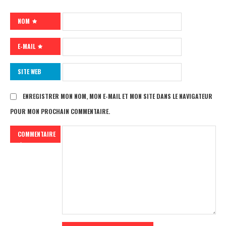
NOM
E-MAIL
SITE WEB
ENREGISTRER MON NOM, MON E-MAIL ET MON SITE DANS LE NAVIGATEUR
POUR MON PROCHAIN COMMENTAIRE.
COMMENTAIRE