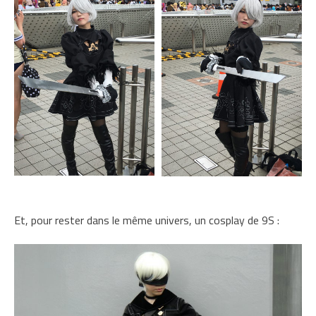
Et, pour rester dans le même univers, un cosplay de 9S :