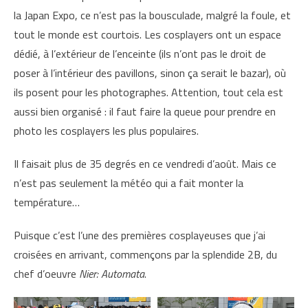
la Japan Expo, ce n’est pas la bousculade, malgré la foule, et
tout le monde est courtois. Les cosplayers ont un espace
dédié, à l’extérieur de l’enceinte (ils n’ont pas le droit de
poser à l’intérieur des pavillons, sinon ça serait le bazar), où
ils posent pour les photographes. Attention, tout cela est
aussi bien organisé : il faut faire la queue pour prendre en
photo les cosplayers les plus populaires.
Il faisait plus de 35 degrés en ce vendredi d’août. Mais ce
n’est pas seulement la météo qui a fait monter la
température…
Puisque c’est l’une des premières cosplayeuses que j’ai
croisées en arrivant, commençons par la splendide 2B, du
chef d’oeuvre
Nier: Automata
.