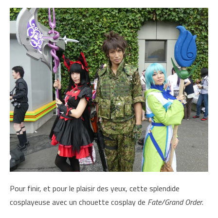
Pour finir, et pour le plaisir des yeux, cette splendide
cosplayeuse avec un chouette cosplay de
Fate/Grand Order
.