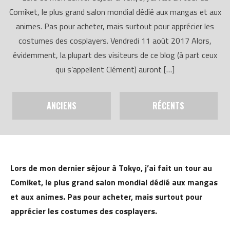
Comiket, le plus grand salon mondial dédié aux mangas et aux
animes. Pas pour acheter, mais surtout pour apprécier les
costumes des cosplayers. Vendredi 11 août 2017 Alors,
évidemment, la plupart des visiteurs de ce blog (à part ceux
qui s’appellent Clément) auront […]
ANCIENS
RÉCENTS
Lors de mon dernier séjour à Tokyo, j’ai fait un tour au
Comiket, le plus grand salon mondial dédié aux mangas
et aux animes. Pas pour acheter, mais surtout pour
apprécier les costumes des cosplayers.