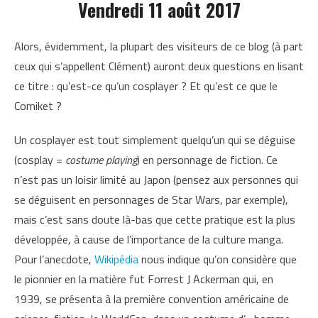
Vendredi 11 août 2017
Alors, évidemment, la plupart des visiteurs de ce blog (à part
ceux qui s’appellent Clément) auront deux questions en lisant
ce titre : qu’est-ce qu’un cosplayer ? Et qu’est ce que le
Comiket ?
Un cosplayer est tout simplement quelqu’un qui se déguise
(cosplay =
costume playing
) en personnage de fiction. Ce
n’est pas un loisir limité au Japon (pensez aux personnes qui
se déguisent en personnages de Star Wars, par exemple),
mais c’est sans doute là-bas que cette pratique est la plus
développée, à cause de l’importance de la culture manga.
Pour l’anecdote,
Wikipédia
nous indique qu’on considère que
le pionnier en la matière fut Forrest J Ackerman qui, en
1939, se présenta à la première convention américaine de