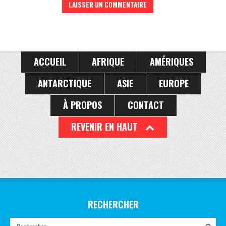
ACCUEIL
AFRIQUE
AMÉRIQUES
ANTARCTIQUE
ASIE
EUROPE
À PROPOS
CONTACT
REVENIR EN HAUT
RECHERCHER