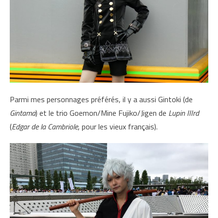
Parmi mes personnages préférés, il y a aussi Gintoki (de
Gintama
) et le trio Goemon/Mine Fujiko/Jigen de
Lupin IIIrd
(
Edgar de la Cambriole
, pour les vieux français).