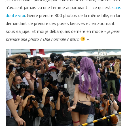
n’avaient jamais vu une femme auparavant – ce qui est
sans
doute vrai
. Genre prendre 300 photos de la même fille, en lui
demandant de prendre des poses lascives et en zoomant
sous sa jupe. Et moi je débarquais derrière en mode
« je peux
prendre une photo ? Une normale ? Merci
»
.