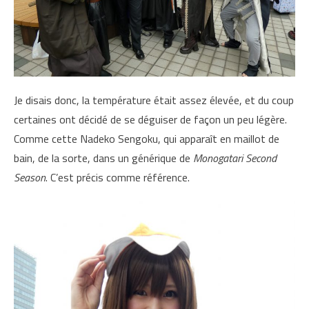
Je disais donc, la température était assez élevée, et du coup
certaines ont décidé de se déguiser de façon un peu légère.
Comme cette Nadeko Sengoku, qui apparaît en maillot de
bain, de la sorte, dans un générique de
Monogatari Second
Season
. C’est précis comme référence.