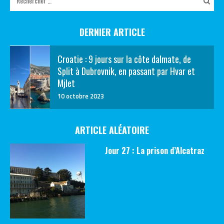
DERNIER ARTICLE
Croatie : 9 jours sur la côte dalmate, de
Split à Dubrovnik, en passant par Hvar et
Mjlet
10 octobre 2023
ARTICLE ALÉATOIRE
Jour 27 : La prison d’Alcatraz