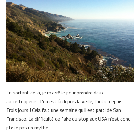
En sortant de là, je m’arrête pour prendre deux
autostoppeurs. L’un est là depuis la veille, l’autre depuis…
Trois jours ! Cela fait une semaine qu’il est parti de San
Francisco. La difficulté de faire du stop aux USA n’est donc
ptete pas un mythe…