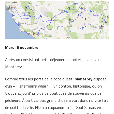
Mardi 6 novembre
Après un consistant petit déjeuner au motel, je vais voir
Monterey.
Comme tous les ports de la côte ouest,
Monterey
dispose
d’un « Fisherman’s wharf », un ponton, historique, où on
trouve aujourd’hui plus de boutiques de souvenirs que de
pêcheurs. À part ça, pas grand chose à voir, donc j’ai vite fait
de quitter la ville. Elle a un aquarium très réputé, mais en