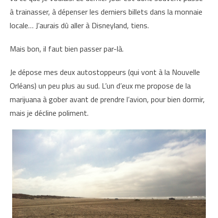
à trainasser, à dépenser les derniers billets dans la monnaie
locale… J’aurais dû aller à Disneyland, tiens.
Mais bon, il faut bien passer par-là.
Je dépose mes deux autostoppeurs (qui vont à la Nouvelle
Orléans) un peu plus au sud. L’un d’eux me propose de la
marijuana à gober avant de prendre l’avion, pour bien dormir,
mais je décline poliment.