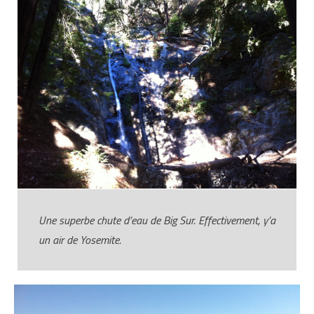
Une superbe chute d’eau de Big Sur. Effectivement, y’a
un air de Yosemite.