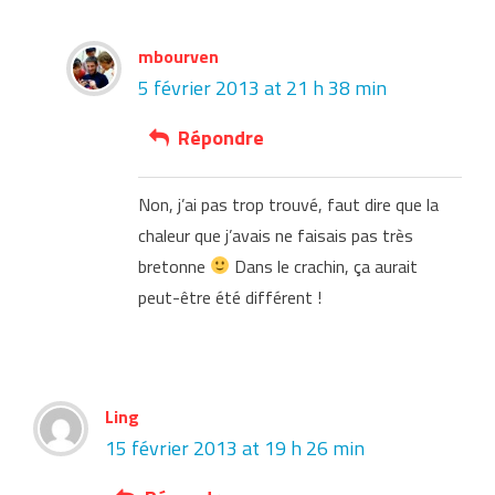
mbourven
5 février 2013 at 21 h 38 min
Répondre
Non, j’ai pas trop trouvé, faut dire que la
chaleur que j’avais ne faisais pas très
bretonne
Dans le crachin, ça aurait
peut-être été différent !
Ling
15 février 2013 at 19 h 26 min