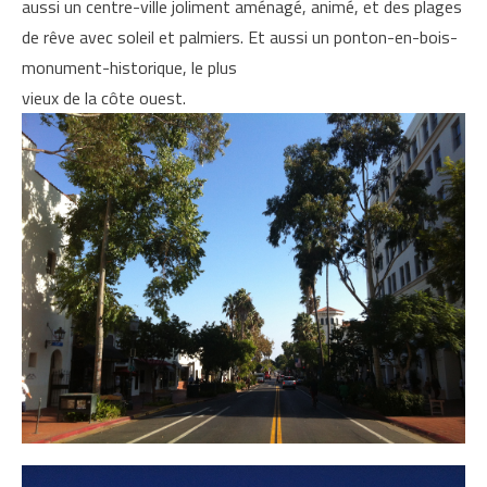
aussi un centre-ville joliment aménagé, animé, et des plages
de rêve avec soleil et palmiers. Et aussi un ponton-en-bois-
monument-historique, le plus
vieux de la côte ouest.