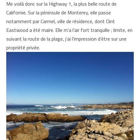
Me voilà donc sur la Highway 1, la plus belle route de
Californie. Sur la péninsule de Monterey, elle passe
notamment par Carmel, ville de résidence, dont Clint
Eastwood a été maire. Elle m’a l’air fort tranquille ; limite, en
suivant la route de la plage, j’ai l’impression d’être sur une
propriété privée.