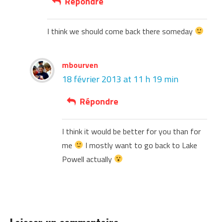
Répondre
I think we should come back there someday
mbourven
18 février 2013 at 11 h 19 min
Répondre
I think it would be better for you than for
me
I mostly want to go back to Lake
Powell actually