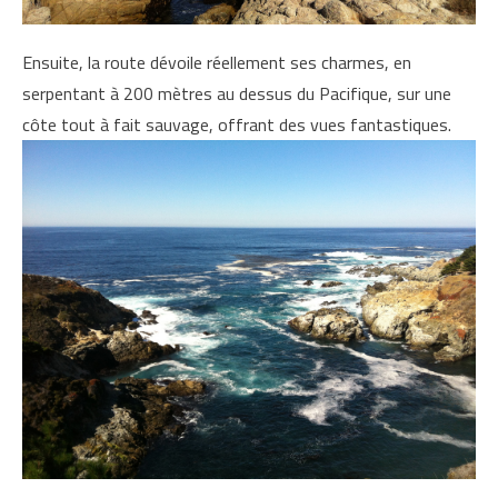
Ensuite, la route dévoile réellement ses charmes, en
serpentant à 200 mètres au dessus du Pacifique, sur une
côte tout à fait sauvage, offrant des vues fantastiques.