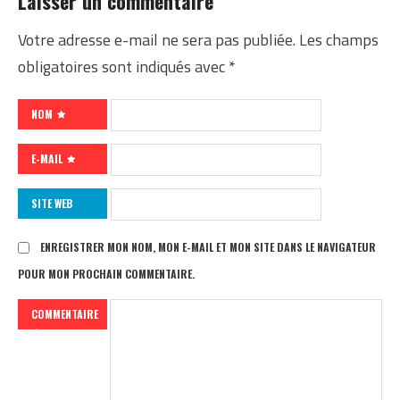
Laisser un commentaire
Votre adresse e-mail ne sera pas publiée.
Les champs
obligatoires sont indiqués avec
*
NOM
E-MAIL
SITE WEB
ENREGISTRER MON NOM, MON E-MAIL ET MON SITE DANS LE NAVIGATEUR
POUR MON PROCHAIN COMMENTAIRE.
COMMENTAIRE