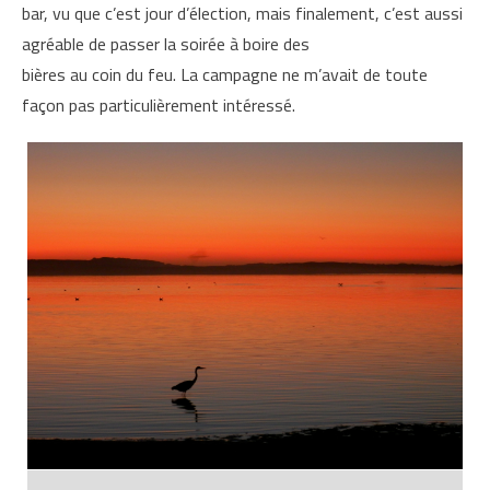
bar, vu que c’est jour d’élection, mais finalement, c’est aussi
agréable de passer la soirée à boire des
bières au coin du feu. La campagne ne m’avait de toute
façon pas particulièrement intéressé.