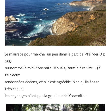
Je m’arrête pour marcher un peu dans le parc de Pfeifder Big
Sur,
surnommé le mini-Yosemite. Mouais, faut le dire vite… J’ai
fait deux
randonnées dedans, et si c’est agréable, bien qu’ils fasse
très chaud,
les paysages n’ont pas la grandeur de Yosemite…