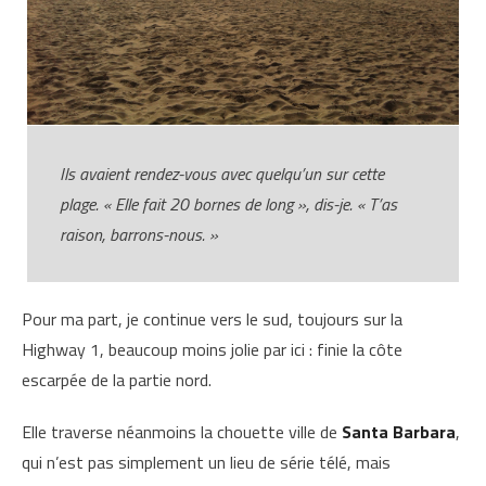
Ils avaient rendez-vous avec quelqu’un sur cette
plage. « Elle fait 20 bornes de long », dis-je. « T’as
raison, barrons-nous. »
Pour ma part, je continue vers le sud, toujours sur la
Highway 1, beaucoup moins jolie par ici : finie la côte
escarpée de la partie nord.
Elle traverse néanmoins la chouette ville de
Santa Barbara
,
qui n’est pas simplement un lieu de série télé, mais