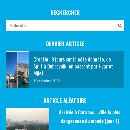
RECHERCHER
DERNIER ARTICLE
Croatie : 9 jours sur la côte dalmate, de
Split à Dubrovnik, en passant par Hvar et
Mjlet
10 octobre 2023
ARTICLE ALÉATOIRE
Arrivée à Caracas… ville la plus
dangereuse du monde (jour 1)