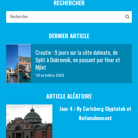
RECHERCHER
DERNIER ARTICLE
Croatie : 9 jours sur la côte dalmate, de
Split à Dubrovnik, en passant par Hvar et
Mjlet
10 octobre 2023
ARTICLE ALÉATOIRE
Jour 4 : Ny Carlsberg Glyptotek et
Nationalmuseet