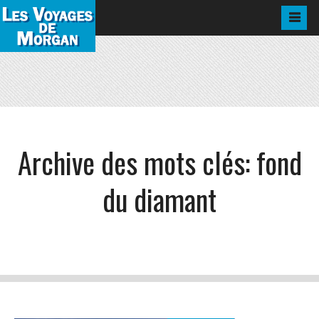
Archive des mots clés:
fond
du diamant