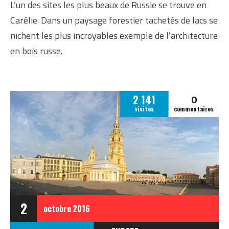
L’un des sites les plus beaux de Russie se trouve en
Carélie. Dans un paysage forestier tachetés de lacs se
nichent les plus incroyables exemple de l’architecture
en bois russe.
0
2 141
visites
commentaires
2
octobre
2016