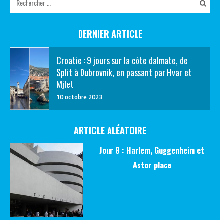
DERNIER ARTICLE
Croatie : 9 jours sur la côte dalmate, de
Split à Dubrovnik, en passant par Hvar et
Mjlet
10 octobre 2023
ARTICLE ALÉATOIRE
Jour 8 : Harlem, Guggenheim et
Astor place