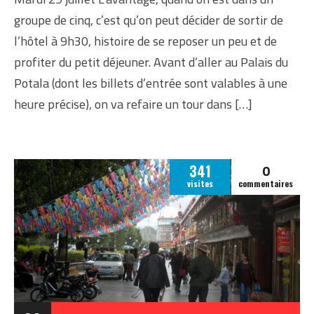
groupe de cinq, c’est qu’on peut décider de sortir de
l’hôtel à 9h30, histoire de se reposer un peu et de
profiter du petit déjeuner. Avant d’aller au Palais du
Potala (dont les billets d’entrée sont valables à une
heure précise), on va refaire un tour dans […]
0
341
visites
commentaires