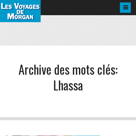
Archive des mots clés:
Lhassa