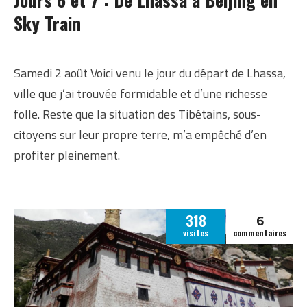
TIBET
Sky Train
Samedi 2 août Voici venu le jour du départ de Lhassa,
ville que j’ai trouvée formidable et d’une richesse
folle. Reste que la situation des Tibétains, sous-
citoyens sur leur propre terre, m’a empêché d’en
profiter pleinement.
6
318
visites
commentaires