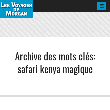
Archive des mots clés:
safari kenya magique