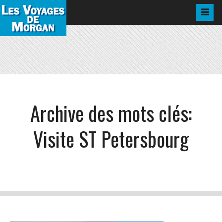
Archive des mots clés:
Visite ST Petersbourg