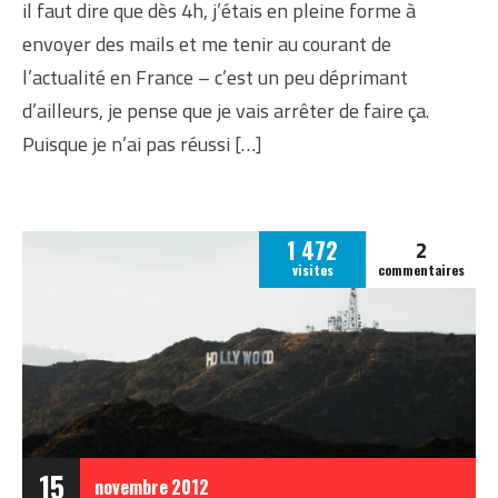
il faut dire que dès 4h, j’étais en pleine forme à
envoyer des mails et me tenir au courant de
l’actualité en France – c’est un peu déprimant
d’ailleurs, je pense que je vais arrêter de faire ça.
Puisque je n’ai pas réussi […]
2
1 472
visites
commentaires
15
novembre
2012