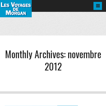
Monthly Archives:
novembre
2012