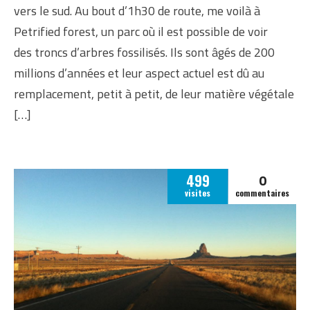
vers le sud. Au bout d’1h30 de route, me voilà à
Petrified forest, un parc où il est possible de voir
des troncs d’arbres fossilisés. Ils sont âgés de 200
millions d’années et leur aspect actuel est dû au
remplacement, petit à petit, de leur matière végétale
[…]
0
499
visites
commentaires