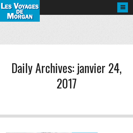
Daily Archives:
janvier 24,
2017