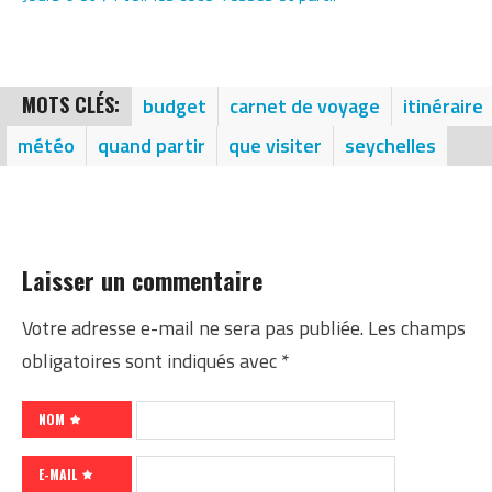
MOTS CLÉS:
budget
carnet de voyage
itinéraire
météo
quand partir
que visiter
seychelles
Laisser un commentaire
Votre adresse e-mail ne sera pas publiée.
Les champs
obligatoires sont indiqués avec
*
NOM
E-MAIL