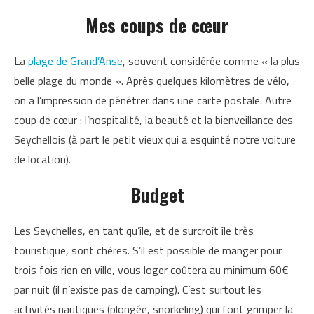
Mes coups de cœur
La
plage de Grand’Anse
, souvent considérée comme « la plus
belle plage du monde ». Après quelques kilomètres de vélo,
on a l’impression de pénétrer dans une carte postale. Autre
coup de cœur : l’hospitalité, la beauté et la bienveillance des
Seychellois (à part le petit vieux qui a esquinté notre voiture
de location).
Budget
Les Seychelles, en tant qu’île, et de surcroît île très
touristique, sont chères. S’il est possible de manger pour
trois fois rien en ville, vous loger coûtera au minimum 60€
par nuit (il n’existe pas de camping). C’est surtout les
activités nautiques (plongée, snorkeling) qui font grimper la