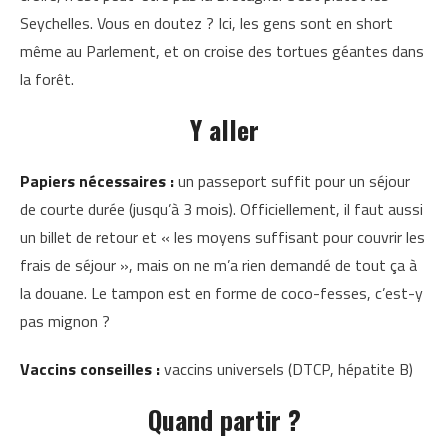
Seychelles. Vous en doutez ? Ici, les gens sont en short
même au Parlement, et on croise des tortues géantes dans
la forêt.
Y aller
Papiers nécessaires :
un passeport suffit pour un séjour
de courte durée (jusqu’à 3 mois). Officiellement, il faut aussi
un billet de retour et « les moyens suffisant pour couvrir les
frais de séjour », mais on ne m’a rien demandé de tout ça à
la douane. Le tampon est en forme de coco-fesses, c’est-y
pas mignon ?
Vaccins conseilles :
vaccins universels (DTCP, hépatite B)
Quand partir ?