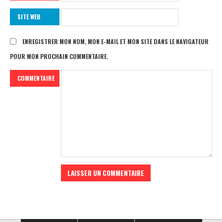
SITE WEB
ENREGISTRER MON NOM, MON E-MAIL ET MON SITE DANS LE NAVIGATEUR
POUR MON PROCHAIN COMMENTAIRE.
COMMENTAIRE