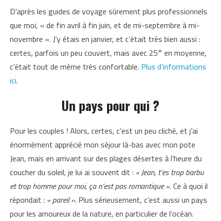
D’après les guides de voyage sûrement plus professionnels
que moi, « de fin avril à fin juin, et de mi-septembre à mi-
novembre ». J’y étais en janvier, et c’était très bien aussi :
certes, parfois un peu couvert, mais avec 25° en moyenne,
c’était tout de même très confortable.
Plus d’informations
ici
.
Un pays pour qui ?
Pour les couples ! Alors, certes, c’est un peu cliché, et j’ai
énormément apprécié mon séjour là-bas avec mon pote
Jean, mais en arrivant sur des plages désertes à l’heure du
coucher du soleil, je lui ai souvent dit :
« Jean, t’es trop barbu
et trop homme pour moi, ça n’est pas romantique »
. Ce à quoi il
répondait :
« pareil ».
Plus sérieusement, c’est aussi un pays
pour les amoureux de la nature, en particulier de l’océan.