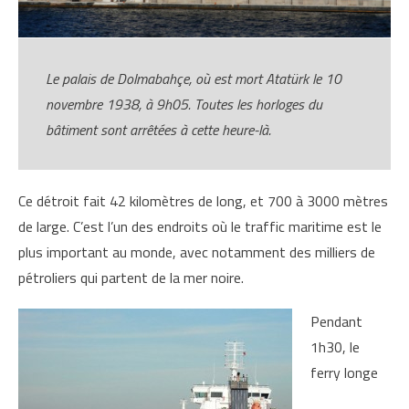
Le palais de Dolmabahçe, où est mort Atatürk le 10
novembre 1938, à 9h05. Toutes les horloges du
bâtiment sont arrêtées à cette heure-là.
Ce détroit fait 42 kilomètres de long, et 700 à 3000 mètres
de large. C’est l’un des endroits où le traffic maritime est le
plus important au monde, avec notamment des milliers de
pétroliers qui partent de la mer noire.
Pendant
1h30, le
ferry longe