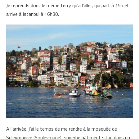
Je reprends donc le même ferry qu’à l’aller, qui part à 15h et
arrive à Istanbul à 16h30.
A l’arrivée, j’ai le temps de me rendre à la mosquée de
Süleymaniye (Souleymane), superbe bâtiment situé dans un