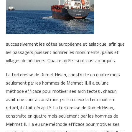
successivement les côtes européenne et asiatique, afin que
les passagers puissent admirer les monuments, palais et
villages de pêcheurs. Quatre arrêts sont aussi marqués.
La forteresse de Rumeli Hisarı, construite en quatre mois
seulement par les hommes de Mehmet II. Il a eu une
méthode efficace pour motiver ses architectes : chacun
avait une tour à construire ; si l’un d’eux la terminait en
retard, il était décapité. La forteresse de Rumeli Hisarı,
construite en quatre mois seulement par les hommes de
Mehmet II. Il a eu une méthode efficace pour motiver ses