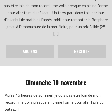
pas être loin de mon record), me voila presque en pleine forme
pour aller faire du bâteau ! Un ferry part deux fois par jour
d’Istanbul (le matin et l’après-midi) pour remonter le Bosphore
jusqu’à l’embouchure de la mer Noire, pour un prix faible (25
[…]
ANCIENS
RÉCENTS
Dimanche 10 novembre
Après 15 heures de sommeil (je dois pas être loin de mon
record), me voila presque en pleine forme pour aller faire du
bâteau !