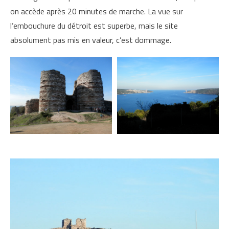
on accède après 20 minutes de marche. La vue sur
l’embouchure du détroit est superbe, mais le site
absolument pas mis en valeur, c’est dommage.