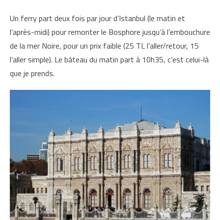
Un ferry part deux fois par jour d’Istanbul (le matin et
l’après-midi) pour remonter le Bosphore jusqu’à l’embouchure
de la mer Noire, pour un prix faible (25 TL l’aller/retour, 15
l’aller simple). Le bâteau du matin part à 10h35, c’est celui-là
que je prends.