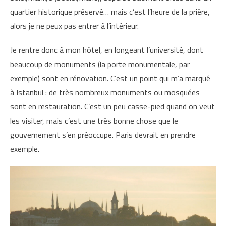
quartier historique préservé… mais c’est l’heure de la prière,
alors je ne peux pas entrer à l’intérieur.
Je rentre donc à mon hôtel, en longeant l’université, dont
beaucoup de monuments (la porte monumentale, par
exemple) sont en rénovation. C’est un point qui m’a marqué
à Istanbul : de très nombreux monuments ou mosquées
sont en restauration. C’est un peu casse-pied quand on veut
les visiter, mais c’est une très bonne chose que le
gouvernement s’en préoccupe. Paris devrait en prendre
exemple.