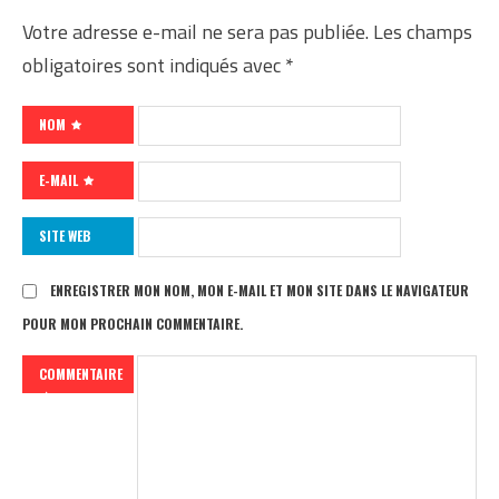
Votre adresse e-mail ne sera pas publiée.
Les champs
obligatoires sont indiqués avec
*
NOM
E-MAIL
SITE WEB
ENREGISTRER MON NOM, MON E-MAIL ET MON SITE DANS LE NAVIGATEUR
POUR MON PROCHAIN COMMENTAIRE.
COMMENTAIRE