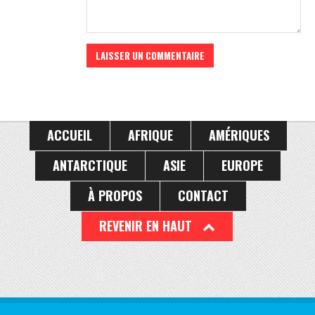
ACCUEIL
AFRIQUE
AMÉRIQUES
ANTARCTIQUE
ASIE
EUROPE
À PROPOS
CONTACT
REVENIR EN HAUT