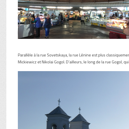
Parallèle à la rue Sovetskaya, la rue Lénine est plus classique
Mickiewicz et Nikolai Gogol. D’ailleurs, le long de la rue Gogol,