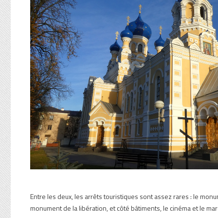
Entre les deux, les arrêts touristiques sont assez rares : le monu
monument de la libération, et côté bâtiments, le cinéma et le mar