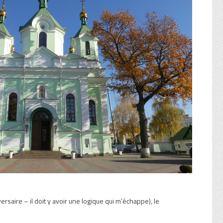
ersaire – il doit y avoir une logique qui m’échappe), le